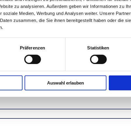
Website zu analysieren. Außerdem geben wir Informationen zu I
r soziale Medien, Werbung und Analysen weiter. Unsere Partner
 Daten zusammen, die Sie ihnen bereitgestellt haben oder die s
n.
Präferenzen
Statistiken
Auswahl erlauben